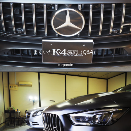
よくいただくご質問（Q&A）
corporate